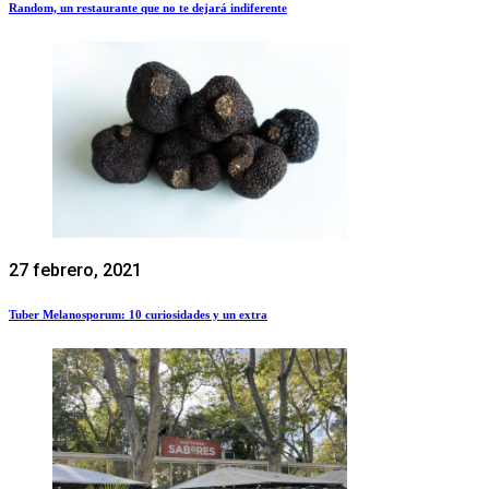
Random, un restaurante que no te dejará indiferente
27 febrero, 2021
Tuber Melanosporum: 10 curiosidades y un extra