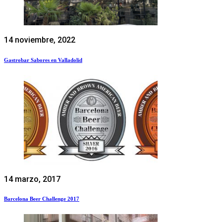
14 noviembre, 2022
Gastrobar Sabores en Valladolid
14 marzo, 2017
Barcelona Beer Challenge 2017