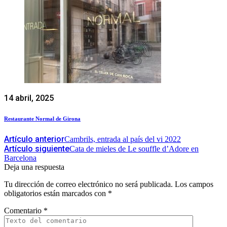
14 abril, 2025
Restaurante Normal de Girona
Artículo anterior
Cambrils, entrada al país del vi 2022
Artículo siguiente
Cata de mieles de Le souffle d’Adore en
Barcelona
Deja una respuesta
Tu dirección de correo electrónico no será publicada.
Los campos
obligatorios están marcados con
*
Comentario
*