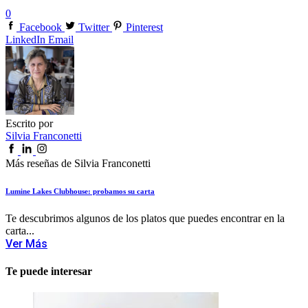
0
Facebook
Twitter
Pinterest
LinkedIn
Email
Escrito por
Silvia Franconetti
Más reseñas de Silvia Franconetti
Lumine Lakes Clubhouse: probamos su carta
Te descubrimos algunos de los platos que puedes encontrar en la
carta...
Ver Más
Te puede interesar