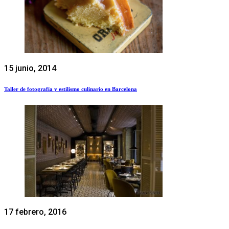
15 junio, 2014
Taller de fotografía y estilismo culinario en Barcelona
17 febrero, 2016