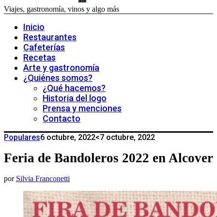
Viajes, gastronomía, vinos y algo más
Inicio
Restaurantes
Cafeterías
Recetas
Arte y gastronomía
¿Quiénes somos?
¿Qué hacemos?
Historia del logo
Prensa y menciones
Contacto
Populares
6 octubre, 2022
<7 octubre, 2022
Feria de Bandoleros 2022 en Alcover
por
Silvia Franconetti