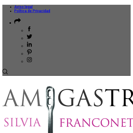
Aviso legal
Política de Privacidad