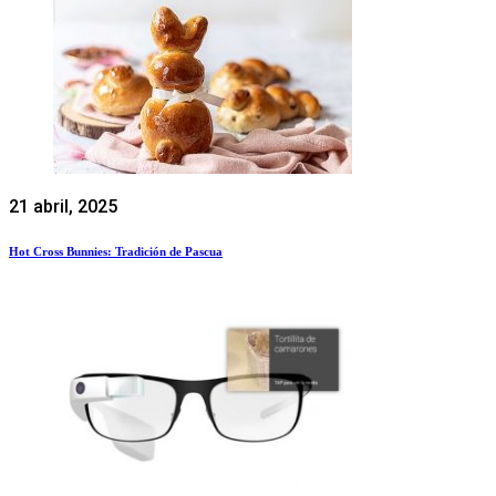
21 abril, 2025
Hot Cross Bunnies: Tradición de Pascua