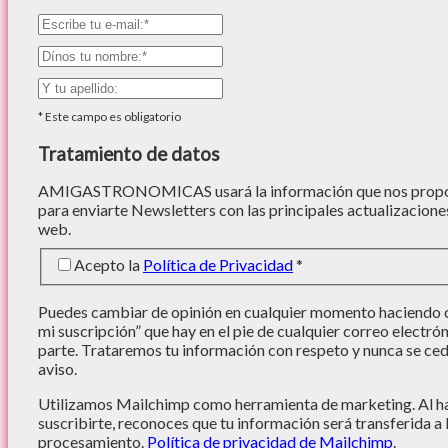
*
Este campo es obligatorio
Tratamiento de datos
AMIGASTRONOMICAS usará la información que nos proporc
para enviarte Newsletters con las principales actualizacione
web.
Acepto la
Política de Privacidad
*
Puedes cambiar de opinión en cualquier momento haciendo cl
mi suscripción” que hay en el pie de cualquier correo electró
parte. Trataremos tu información con respeto y nunca se cede
aviso.
Utilizamos Mailchimp como herramienta de marketing. Al hac
suscribirte, reconoces que tu información será transferida a
procesamiento.
Política de privacidad de Mailchimp
.