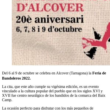
Del 6 al 9 de octubre se celebra en Alcover (Tarragona) la
Feria de
Bandoleros 2022.
La cita, que este año cumple su vigésima edición, es un evento
vinculado a la cultura popular del pueblo que en los siglos XVI y
XVII fue centro neurálgico de los bandidos de la comarca del Baix
Camp.
La ocasión perfecto para disfrutar con los más pequeños de