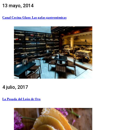
13 mayo, 2014
Canal Cocina Glass: Las gafas gastronómicas
4 julio, 2017
La Posada del León de Oro