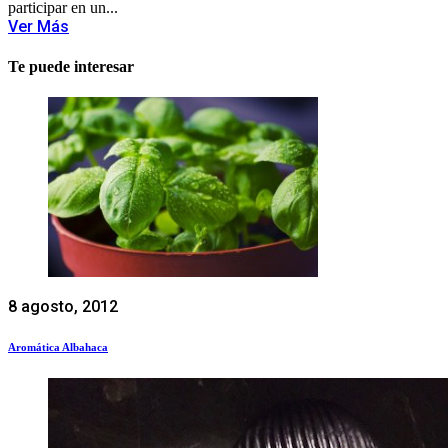
participar en un...
Ver Más
Te puede interesar
8 agosto, 2012
Aromática Albahaca