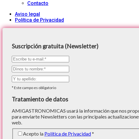
Contacto
Aviso legal
Política de Privacidad
Suscripción gratuita (Newsletter)
*
Este campo es obligatorio
Tratamiento de datos
AMIGASTRONOMICAS usará la información que nos proporc
para enviarte Newsletters con las principales actualizacione
web.
Acepto la
Política de Privacidad
*