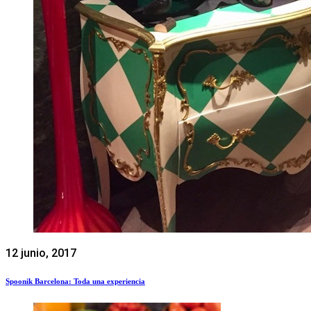
12 junio, 2017
Spoonik Barcelona: Toda una experiencia