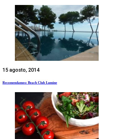
15 agosto, 2014
Recomendamos: Beach Club Lumine