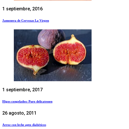
1 septiembre, 2016
Jamonera de Cervezas La Virgen
1 septiembre, 2017
Higos congelados: Puro delicatessen
26 agosto, 2011
Arroz con leche apto diabéticos