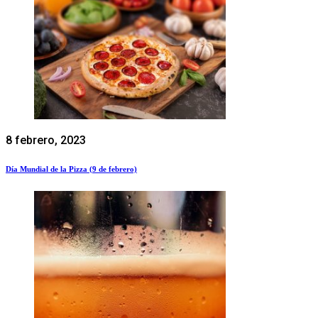
8 febrero, 2023
Día Mundial de la Pizza (9 de febrero)