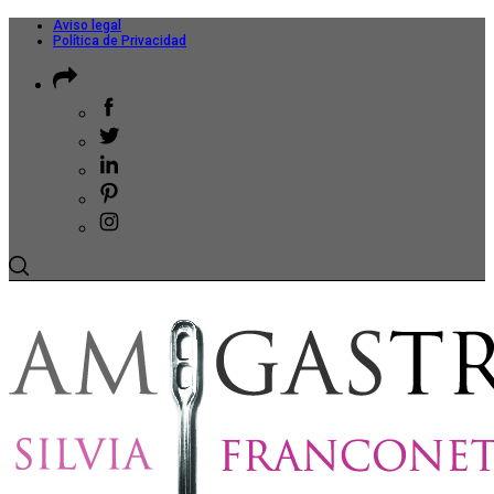
Aviso legal
Política de Privacidad