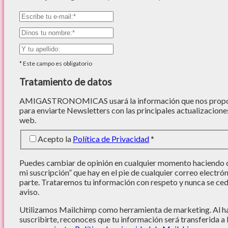
*
Este campo es obligatorio
Tratamiento de datos
AMIGASTRONOMICAS usará la información que nos proporc
para enviarte Newsletters con las principales actualizacione
web.
Acepto la
Política de Privacidad
*
Puedes cambiar de opinión en cualquier momento haciendo cl
mi suscripción” que hay en el pie de cualquier correo electró
parte. Trataremos tu información con respeto y nunca se cede
aviso.
Utilizamos Mailchimp como herramienta de marketing. Al hac
suscribirte, reconoces que tu información será transferida a