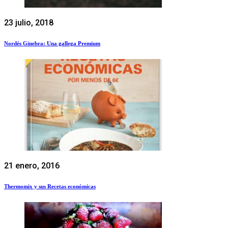
23 julio, 2018
Nordés Ginebra: Una gallega Premium
21 enero, 2016
Thermomix y sus Recetas económicas