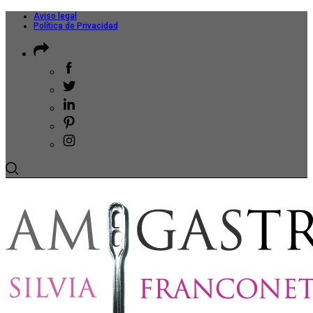
Aviso legal
Política de Privacidad