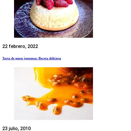
22 febrero, 2022
Tarta de queso japonesa: Receta deliciosa
23 julio, 2010