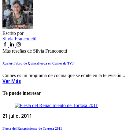
Escrito por
Silvia Franconetti
Más reseñas de Silvia Franconetti
Xavier Fabra de QuintaForca en Cuines de TV3
Cuines es un programa de cocina que se emite en la televisión...
Ver Más
Te puede interesar
21 julio, 2011
Fiesta del Renacimiento de Tortosa 2011