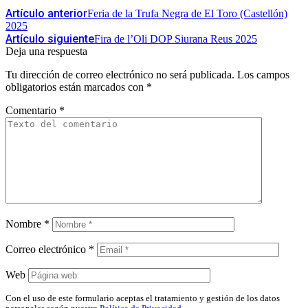
Artículo anterior
Feria de la Trufa Negra de El Toro (Castellón)
2025
Artículo siguiente
Fira de l’Oli DOP Siurana Reus 2025
Deja una respuesta
Tu dirección de correo electrónico no será publicada.
Los campos
obligatorios están marcados con
*
Comentario
*
Nombre
*
Correo electrónico
*
Web
Con el uso de este formulario aceptas el tratamiento y gestión de los datos