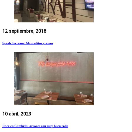
12 septiembre, 2018
Syrah Terrassa: Montaditos y vinos
10 abril, 2023
Roce en Cambrils: arroces con muy buen rollo