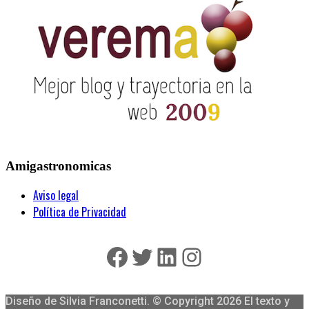
Amigastronomicas
Aviso legal
Política de Privacidad
Facebook
Twitter
LinkedIn
Instagram
Diseño de Silvia Franconetti. © Copyright 2026 El texto y