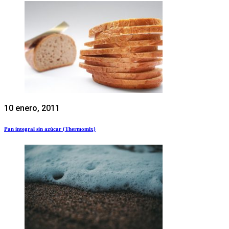
10 enero, 2011
Pan integral sin azúcar (Thermomix)