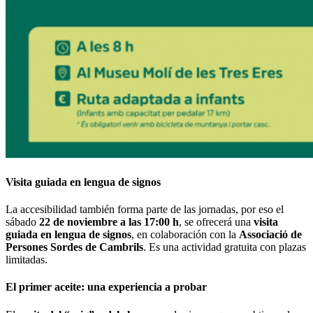
Visita guiada en lengua de signos
La accesibilidad también forma parte de las jornadas, por eso el
sábado
22 de noviembre a las 17:00 h
, se ofrecerá una
visita
guiada en lengua de signos
, en colaboración con la
Associació de
Persones Sordes de Cambrils
. Es una actividad gratuita con plazas
limitadas.
El primer aceite: una experiencia a probar