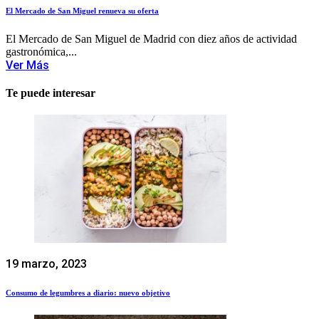
El Mercado de San Miguel renueva su oferta
El Mercado de San Miguel de Madrid con diez años de actividad
gastronómica,...
Ver Más
Te puede interesar
19 marzo, 2023
Consumo de legumbres a diario: nuevo objetivo