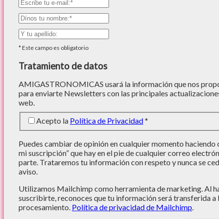
*
Este campo es obligatorio
Tratamiento de datos
AMIGASTRONOMICAS usará la información que nos proporc
para enviarte Newsletters con las principales actualizacione
web.
Acepto la
Política de Privacidad
*
Puedes cambiar de opinión en cualquier momento haciendo cl
mi suscripción” que hay en el pie de cualquier correo electró
parte. Trataremos tu información con respeto y nunca se cede
aviso.
Utilizamos Mailchimp como herramienta de marketing. Al hac
suscribirte, reconoces que tu información será transferida a
procesamiento.
Política de privacidad de Mailchimp
.