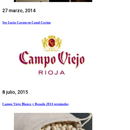
27 marzo, 2014
Sor Lucía Caram en Canal Cocina
8 julio, 2015
Campo Viejo Blanco y Rosado 2014 premiados