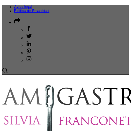
Aviso legal
Política de Privacidad