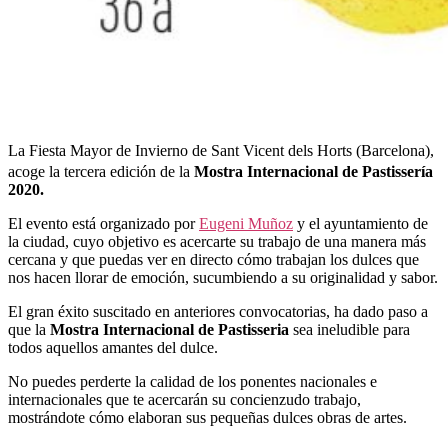
La Fiesta Mayor de Invierno de Sant Vicent dels Horts (Barcelona),
acoge la tercera edición de la
Mostra Internacional de Pastissería
2020.
El evento está organizado por
Eugeni Muñoz
y el ayuntamiento de
la ciudad, cuyo objetivo es acercarte su trabajo de una manera más
cercana y que puedas ver en directo cómo trabajan los dulces que
nos hacen llorar de emoción, sucumbiendo a su originalidad y sabor.
El gran éxito suscitado en anteriores convocatorias, ha dado paso a
que la
Mostra Internacional de Pastisseria
sea ineludible para
todos aquellos amantes del dulce.
No puedes perderte la calidad de los ponentes nacionales e
internacionales que te acercarán su concienzudo trabajo,
mostrándote cómo elaboran sus pequeñas dulces obras de artes.