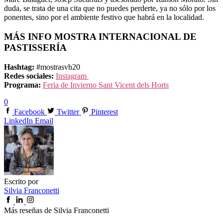
duda, se trata de una cita que no puedes perderte, ya no sólo por los
ponentes, sino por el ambiente festivo que habrá en la localidad.
MÁS INFO MOSTRA INTERNACIONAL DE
PASTISSERÍA
Hashtag:
#mostrasvh20
Redes sociales:
Instagram
Programa:
Feria de Invierno Sant Vicent dels Horts
0
Facebook
Twitter
Pinterest
LinkedIn
Email
Escrito por
Silvia Franconetti
Más reseñas de Silvia Franconetti