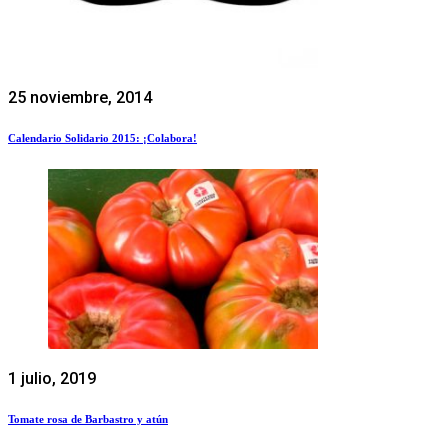
25 noviembre, 2014
Calendario Solidario 2015: ¡Colabora!
1 julio, 2019
Tomate rosa de Barbastro y atún