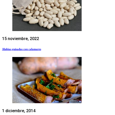
15 noviembre, 2022
Alubias guisadas con calamares
1 diciembre, 2014