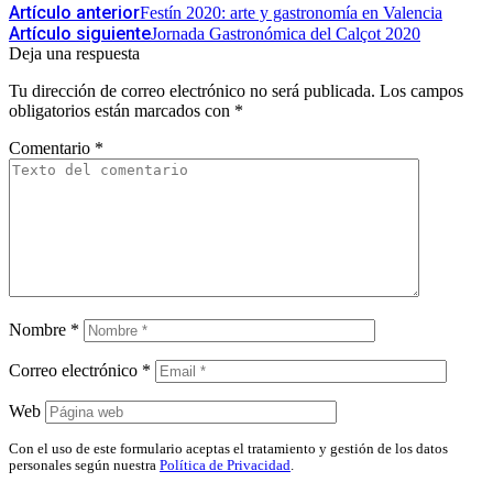
Artículo anterior
Festín 2020: arte y gastronomía en Valencia
Artículo siguiente
Jornada Gastronómica del Calçot 2020
Deja una respuesta
Tu dirección de correo electrónico no será publicada.
Los campos
obligatorios están marcados con
*
Comentario
*
Nombre
*
Correo electrónico
*
Web
Con el uso de este formulario aceptas el tratamiento y gestión de los datos
personales según nuestra
Política de Privacidad
.