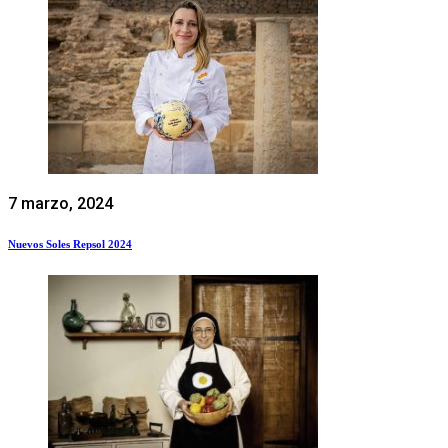
7 marzo, 2024
Nuevos Soles Repsol 2024