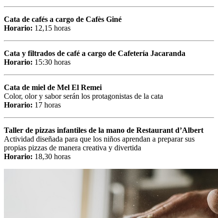
Cata de cafés a cargo de Cafès Giné
Horario:
12,15 horas
Cata y filtrados de café a cargo de Cafetería Jacaranda
Horario:
15:30 horas
Cata de miel de Mel El Remei
Color, olor y sabor serán los protagonistas de la cata
Horario:
17 horas
Taller de pizzas infantiles de la mano de Restaurant d’Albert
Actividad diseñada para que los niños aprendan a preparar sus
propias pizzas de manera creativa y divertida
Horario:
18,30 horas