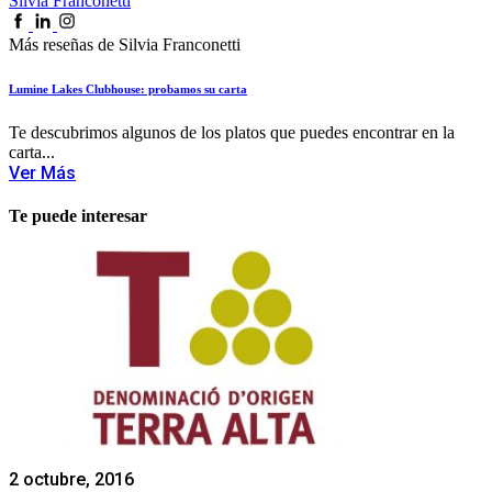
Silvia Franconetti
Más reseñas de Silvia Franconetti
Lumine Lakes Clubhouse: probamos su carta
Te descubrimos algunos de los platos que puedes encontrar en la
carta...
Ver Más
Te puede interesar
2 octubre, 2016