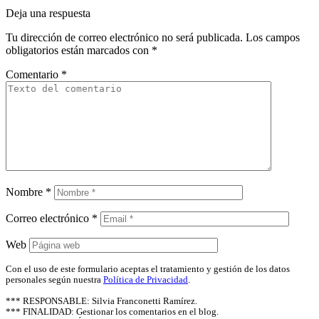
Deja una respuesta
Tu dirección de correo electrónico no será publicada.
Los campos
obligatorios están marcados con
*
Comentario
*
Nombre
*
Correo electrónico
*
Web
Con el uso de este formulario aceptas el tratamiento y gestión de los datos
personales según nuestra
Política de Privacidad
.
*** RESPONSABLE: Silvia Franconetti Ramírez.
*** FINALIDAD: Gestionar los comentarios en el blog.