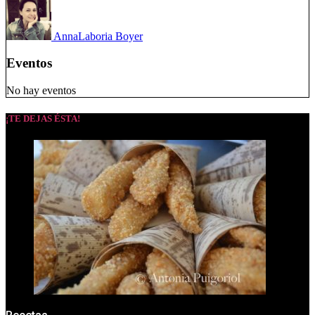
Anna
Laboria Boyer
Eventos
No hay eventos
¡TE DEJAS ÉSTA!