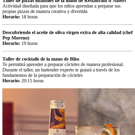
Taller de pizzas infantiles de la mano de Restaurant d’Albert
Actividad diseñada para que los niños aprendan a preparar sus
propias pizzas de manera creativa y divertida
Horario:
18 horas
Descubriendo el aceite de oliva virgen extra de alta calidad (chef
Pep Moreno)
Horario:
19 horas
Taller de cocktails de la mano de Bliss
Te permitirá aprender a preparar cócteles de manera profesional.
Durante el taller, un bartender experto te guiará a través de los
fundamentos de la preparación de cócteles
Horario:
20:15 horas