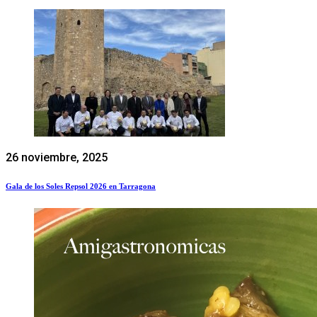
26 noviembre, 2025
Gala de los Soles Repsol 2026 en Tarragona