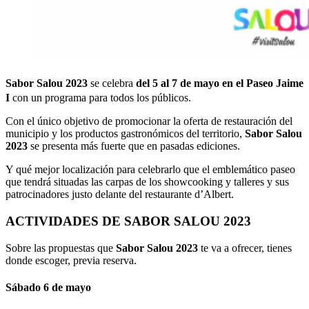
Sabor Salou 2023
se celebra
del 5 al 7 de mayo en el Paseo Jaime
I
con un programa para todos los públicos.
Con el único objetivo de promocionar la oferta de restauración del
municipio y los productos gastronómicos del territorio,
Sabor Salou
2023
se presenta más fuerte que en pasadas ediciones.
Y qué mejor localización para celebrarlo que el emblemático paseo
que tendrá situadas las carpas de los showcooking y talleres y sus
patrocinadores justo delante del restaurante d’Albert.
ACTIVIDADES DE SABOR SALOU 2023
Sobre las propuestas que
Sabor Salou 2023
te va a ofrecer, tienes
donde escoger, previa reserva.
Sábado 6 de mayo