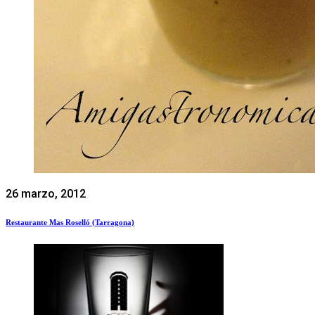
26 marzo, 2012
Restaurante Mas Roselló (Tarragona)