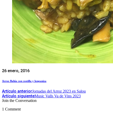
26 enero, 2016
Arroz Bahía con costilla y longaniza
Artículo anterior
Jornadas del Arroz 2023 en Salou
Artículo siguiente
Music Valls Va de Vins 2023
Join the Conversation
1 Comment