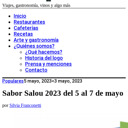
Viajes, gastronomía, vinos y algo más
Inicio
Restaurantes
Cafeterías
Recetas
Arte y gastronomía
¿Quiénes somos?
¿Qué hacemos?
Historia del logo
Prensa y menciones
Contacto
Populares
5 mayo, 2023
<3 mayo, 2023
Sabor Salou 2023 del 5 al 7 de mayo
por
Silvia Franconetti