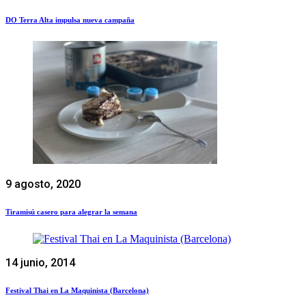
DO Terra Alta impulsa nueva campaña
9 agosto, 2020
Tiramisú casero para alegrar la semana
14 junio, 2014
Festival Thai en La Maquinista (Barcelona)