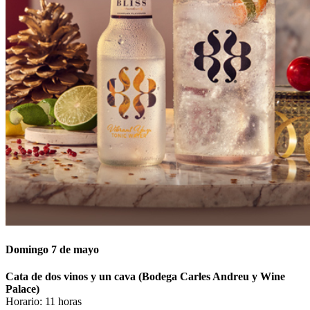
Domingo 7 de mayo
Cata de dos vinos y un cava (Bodega Carles Andreu y Wine
Palace)
Horario: 11 horas