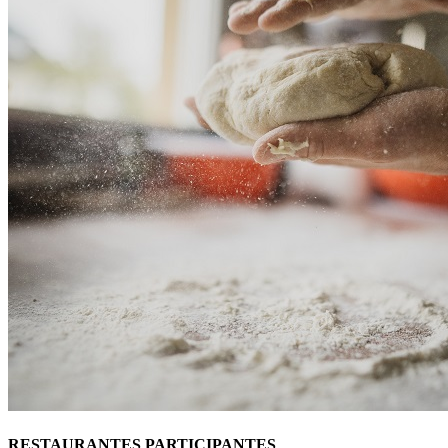
RESTAURANTES PARTICIPANTES