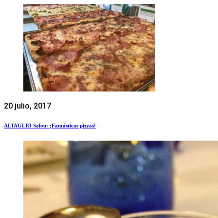
20 julio, 2017
ALTAGLIO Salou: ¡Fantásticas pizzas!