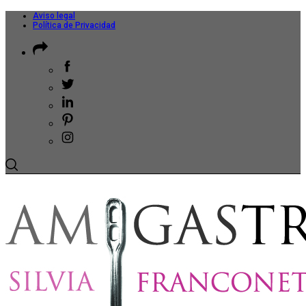
Aviso legal
Política de Privacidad