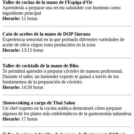
Taller de cocina de la mano de l’Espiga d’Or
Aprenderás a preparar una receta saludable con hummus como
ingrediente principal
Horario:
12 horas
Cata de aceites de la mano de DOP Siurana
Experiencia sensorial en la que probarás diferentes variedades de
aceite de oliva virgen extra producidos en la zona
Horario:
13:15 horas
Taller de cocktails de la mano de Bliss
Te permitirá aprender a preparar cócteles de manera profesional.
Durante el taller, un bartender experto te guiará a través de los
fundamentos de la preparación de cócteles
Horario:
14:30 horas
Shoowcoking a cargo de Thai Salou
Un chef experto en la cocina asiática demostrará cómo preparar
algunos de los platos más emblemáticos de la gastronomía tailandesa
Horario:
17 horas