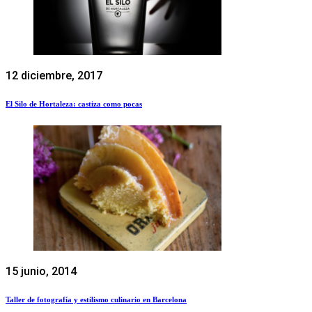
12 diciembre, 2017
El Silo de Hortaleza: castiza como pocas
15 junio, 2014
Taller de fotografía y estilismo culinario en Barcelona