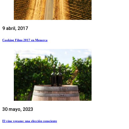
9 abril, 2017
Cooking Films 2017 en Menorca
30 mayo, 2023
El vino vegano: una elección consciente