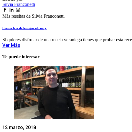
Silvia Franconetti
Más reseñas de Silvia Franconetti
Crema fría de lentejas al curry
Si quieres disfrutar de una receta veraniega tienes que probar esta recet
Ver Más
Te puede interesar
12 marzo, 2018