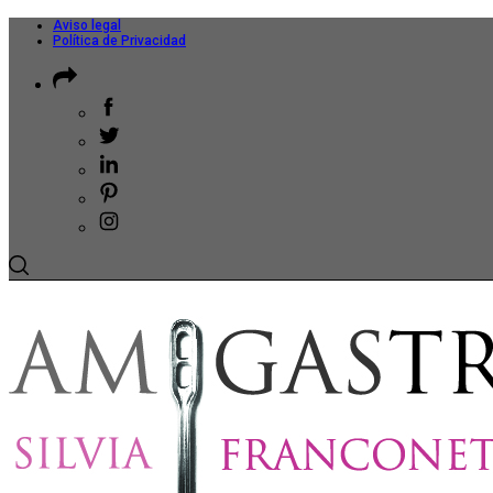
Aviso legal
Política de Privacidad