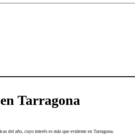
9 en Tarragona
icas del año, cuyo interés es más que evidente en Tarragona.