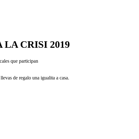
LA CRISI 2019
cales que participan
llevas de regalo una igualita a casa.