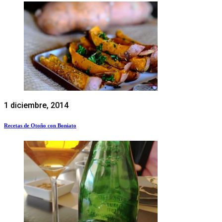
1 diciembre, 2014
Recetas de Otoño con Boniato